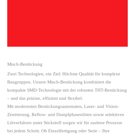
Misch-Bestückung
Zwei Technologien, ein Ziel: Höchste Qualität für komplexe
Baugruppen. Unsere Misch-Bestückung kombiniert die
kompakte SMD-Technologie mit der robusten THT-Bestückung
– und das präzise, effizient und flexibel.
Mit modernsten Bestückungsautomaten, Laser- und Vision-
Zentrierung, Reflow- und Dampfphasenlöten sowie selektiven
Lötverfahren unter Stickstoff sorgen wir für saubere Prozesse
bei jedem Schritt. Ob Einzelfertigung oder Serie – Ihre