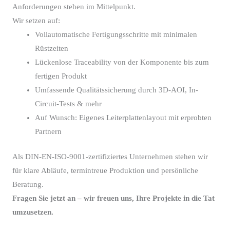
Anforderungen stehen im Mittelpunkt.
Wir setzen auf:
Vollautomatische Fertigungsschritte mit minimalen
Rüstzeiten
Lückenlose Traceability von der Komponente bis zum
fertigen Produkt
Umfassende Qualitätssicherung durch 3D-AOI, In-
Circuit-Tests & mehr
Auf Wunsch: Eigenes Leiterplattenlayout mit erprobten
Partnern
Als DIN-EN-ISO-9001-zertifiziertes Unternehmen stehen wir
für klare Abläufe, termintreue Produktion und persönliche
Beratung.
Fragen Sie jetzt an – wir freuen uns, Ihre Projekte in die Tat
umzusetzen.